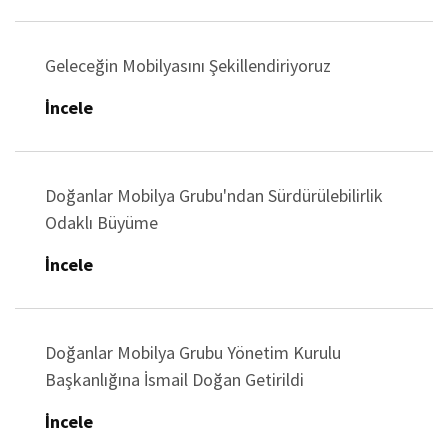
Geleceğin Mobilyasını Şekillendiriyoruz
İncele
Doğanlar Mobilya Grubu'ndan Sürdürülebilirlik
Odaklı Büyüme
İncele
Doğanlar Mobilya Grubu Yönetim Kurulu
Başkanlığına İsmail Doğan Getirildi
İncele