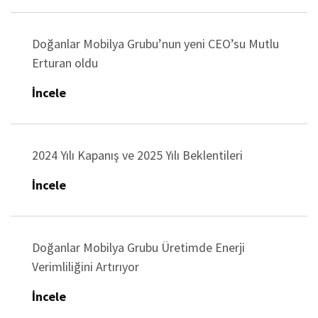
Doğanlar Mobilya Grubu’nun yeni CEO’su Mutlu
Erturan oldu
İncele
2024 Yılı Kapanış ve 2025 Yılı Beklentileri
İncele
Doğanlar Mobilya Grubu Üretimde Enerji
Verimliliğini Artırıyor
İncele