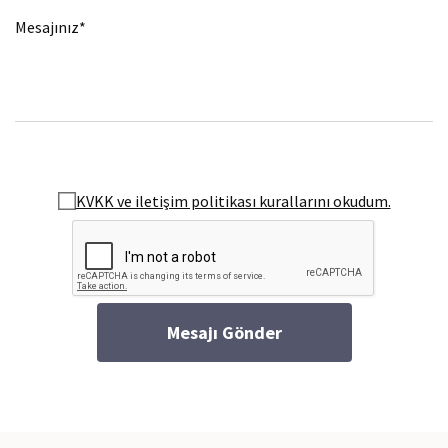
Mesajınız*
KVKK ve iletişim politikası kurallarını okudum.
Mesajı Gönder