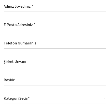
Adınız Soyadınız *
E Posta Adresiniz *
Telefon Numaranız
Şirket Ünvanı
Başlık*