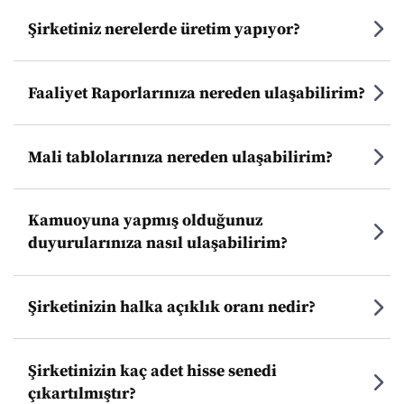
Şirketiniz nerelerde üretim yapıyor?
Faaliyet Raporlarınıza nereden ulaşabilirim?
Mali tablolarınıza nereden ulaşabilirim?
Kamuoyuna yapmış olduğunuz
duyurularınıza nasıl ulaşabilirim?
Şirketinizin halka açıklık oranı nedir?
Şirketinizin kaç adet hisse senedi
çıkartılmıştır?