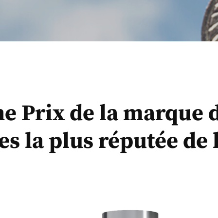
e Prix de la marque 
s la plus réputée de 