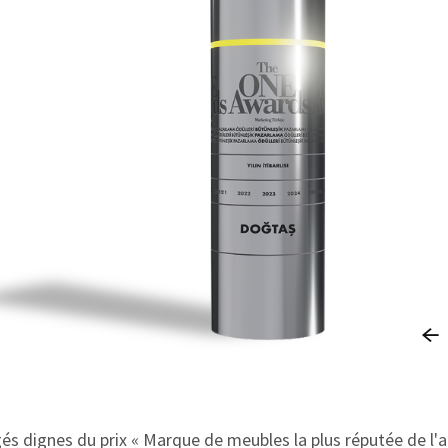
és dignes du prix « Marque de meubles la plus réputée de l'a