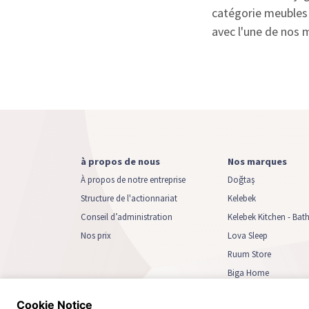
catégorie meubles
avec l'une de nos
à propos de nous
Nos marques
À propos de notre entreprise
Doğtaş
Structure de l'actionnariat
Kelebek
Conseil d’administration
Kelebek Kitchen - Bat
Nos prix
Lova Sleep
Ruum Store
Biga Home
Cookie Notice