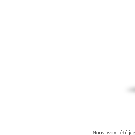
Nous avons été jug