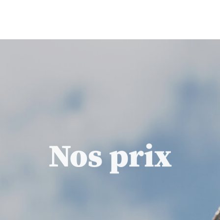
Nos prix