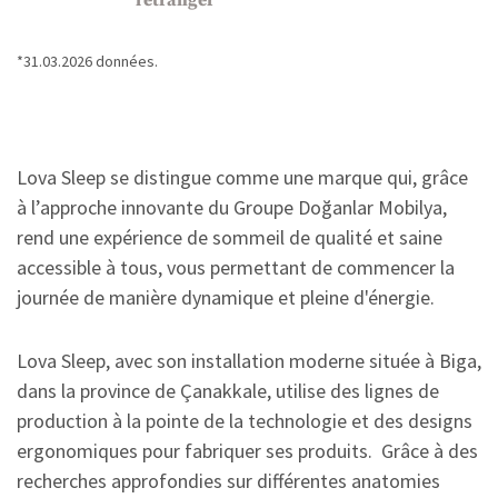
l’étranger
*31.03.2026 données.
Lova Sleep se distingue comme une marque qui, grâce
à l’approche innovante du Groupe Doğanlar Mobilya,
rend une expérience de sommeil de qualité et saine
accessible à tous, vous permettant de commencer la
journée de manière dynamique et pleine d'énergie.
Lova Sleep, avec son installation moderne située à Biga,
dans la province de Çanakkale, utilise des lignes de
production à la pointe de la technologie et des designs
ergonomiques pour fabriquer ses produits. Grâce à des
recherches approfondies sur différentes anatomies