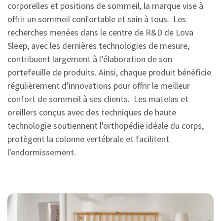
corporelles et positions de sommeil, la marque vise à
offrir un sommeil confortable et sain à tous. Les
recherches menées dans le centre de R&D de Lova
Sleep, avec les dernières technologies de mesure,
contribuent largement à l’élaboration de son
portefeuille de produits. Ainsi, chaque produit bénéficie
régulièrement d'innovations pour offrir le meilleur
confort de sommeil à ses clients. Les matelas et
oreillers conçus avec des techniques de haute
technologie soutiennent l'orthopédie idéale du corps,
protègent la colonne vertébrale et facilitent
l'endormissement.