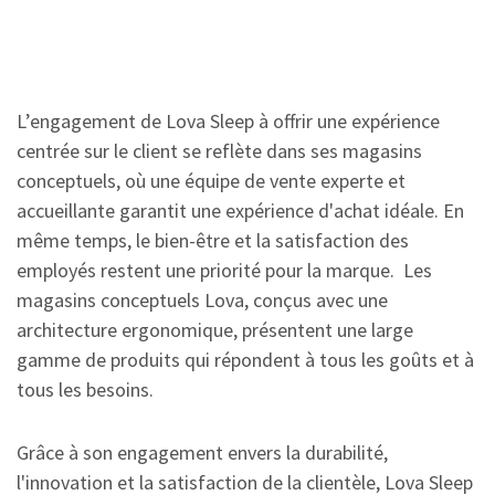
L’engagement de Lova Sleep à offrir une expérience
centrée sur le client se reflète dans ses magasins
conceptuels, où une équipe de vente experte et
accueillante garantit une expérience d'achat idéale. En
même temps, le bien-être et la satisfaction des
employés restent une priorité pour la marque. Les
magasins conceptuels Lova, conçus avec une
architecture ergonomique, présentent une large
gamme de produits qui répondent à tous les goûts et à
tous les besoins.
Grâce à son engagement envers la durabilité,
l'innovation et la satisfaction de la clientèle, Lova Sleep