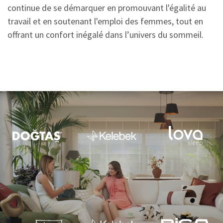
continue de se démarquer en promouvant l'égalité au
travail et en soutenant l'emploi des femmes, tout en
offrant un confort inégalé dans l’univers du sommeil.