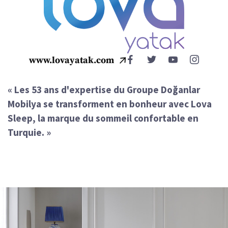
www.lovayatak.com
« Les 53 ans d'expertise du Groupe Doğanlar
Mobilya se transforment en bonheur avec Lova
Sleep, la marque du sommeil confortable en
Turquie. »