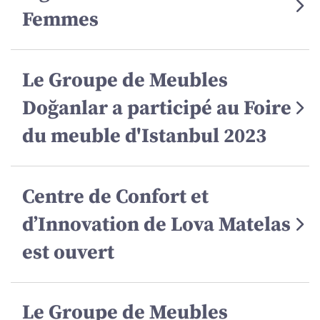
Femmes
Le Groupe de Meubles
Doğanlar a participé au Foire
du meuble d'Istanbul 2023
Centre de Confort et
d’Innovation de Lova Matelas
est ouvert
Le Groupe de Meubles