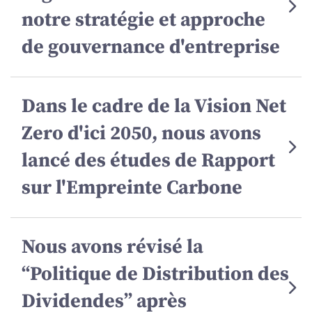
notre stratégie et approche
de gouvernance d'entreprise
Dans le cadre de la Vision Net
Zero d'ici 2050, nous avons
lancé des études de Rapport
sur l'Empreinte Carbone
Nous avons révisé la
“Politique de Distribution des
Dividendes” après