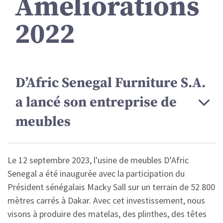
Améliorations
2022
D’Afric Senegal Furniture S.A.
a lancé son entreprise de
meubles
Le 12 septembre 2023, l'usine de meubles D’Afric
Senegal a été inaugurée avec la participation du
Président sénégalais Macky Sall sur un terrain de 52 800
mètres carrés à Dakar. Avec cet investissement, nous
visons à produire des matelas, des plinthes, des têtes