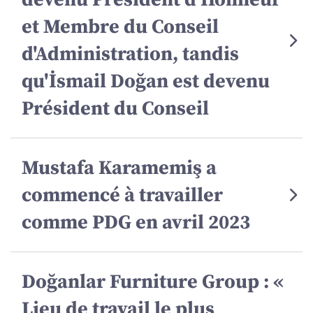
et Membre du Conseil
d'Administration, tandis
qu'İsmail Doğan est devenu
Président du Conseil
Mustafa Karamemiş a
commencé à travailler
comme PDG en avril 2023
Doğanlar Furniture Group : «
Lieu de travail le plus