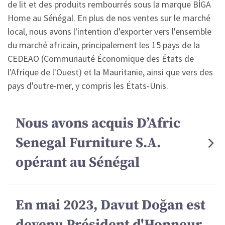
de lit et des produits rembourrés sous la marque BİGA
Home au Sénégal. En plus de nos ventes sur le marché
local, nous avons l'intention d'exporter vers l'ensemble
du marché africain, principalement les 15 pays de la
CEDEAO (Communauté Économique des États de
l'Afrique de l'Ouest) et la Mauritanie, ainsi que vers des
pays d'outre-mer, y compris les États-Unis.
Nous avons acquis D’Afric
Senegal Furniture S.A.
opérant au Sénégal
En mai 2023, Davut Doğan est
devenu Président d'Honneur