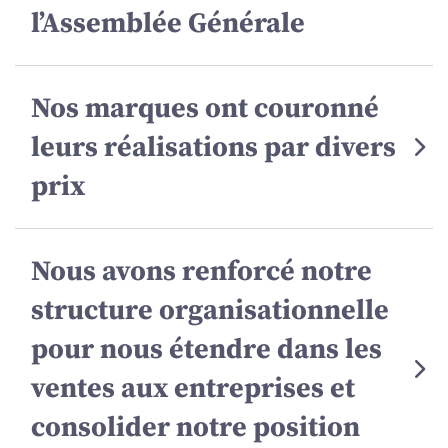
l’Assemblée Générale
Nos marques ont couronné
leurs réalisations par divers
prix
Nous avons renforcé notre
structure organisationnelle
pour nous étendre dans les
ventes aux entreprises et
consolider notre position