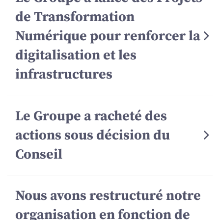
de Transformation
Numérique pour renforcer la
digitalisation et les
infrastructures
Le Groupe a racheté des
actions sous décision du
Conseil
Nous avons restructuré notre
organisation en fonction de