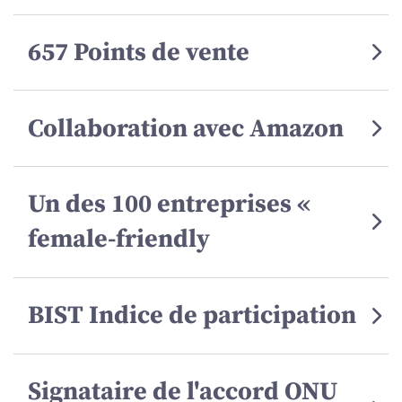
657 Points de vente
Collaboration avec Amazon
Un des 100 entreprises «
female-friendly
BIST Indice de participation
Signataire de l'accord ONU