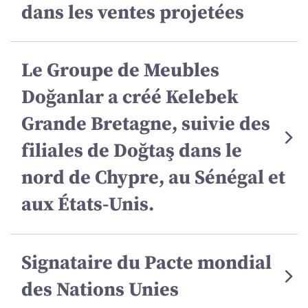
dans les ventes projetées
Le Groupe de Meubles
Doğanlar a créé Kelebek
Grande Bretagne, suivie des
filiales de Doğtaş dans le
nord de Chypre, au Sénégal et
aux États-Unis.
Signataire du Pacte mondial
des Nations Unies