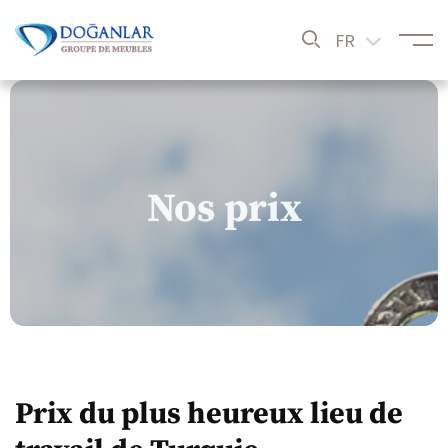
FR
Nos prix
Prix du plus heureux lieu de