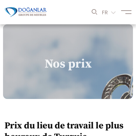
FR
Nos prix
Prix du lieu de travail le plus