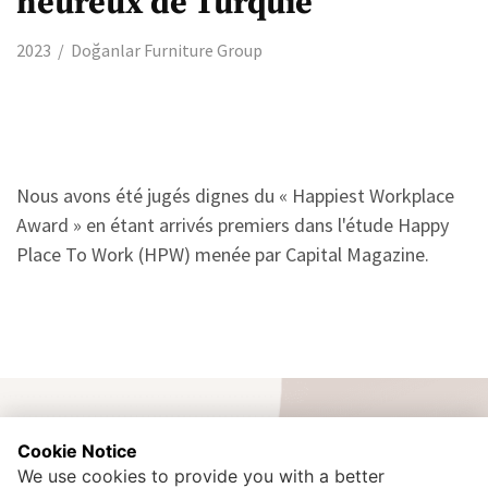
heureux de Turquie
2023
Doğanlar Furniture Group
Nous avons été jugés dignes du « Happiest Workplace
Award » en étant arrivés premiers dans l'étude Happy
Place To Work (HPW) menée par Capital Magazine.
Cookie Notice
We use cookies to provide you with a better