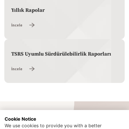
Yıllık Rapolar
İncele
TSRS Uyumlu Sürdürülebilirlik Raporları
İncele
Cookie Notice
We use cookies to provide you with a better