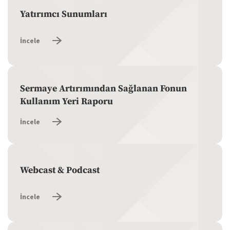
Yatırımcı Sunumları
İncele
Sermaye Artırımından Sağlanan Fonun
Kullanım Yeri Raporu
İncele
Webcast & Podcast
İncele